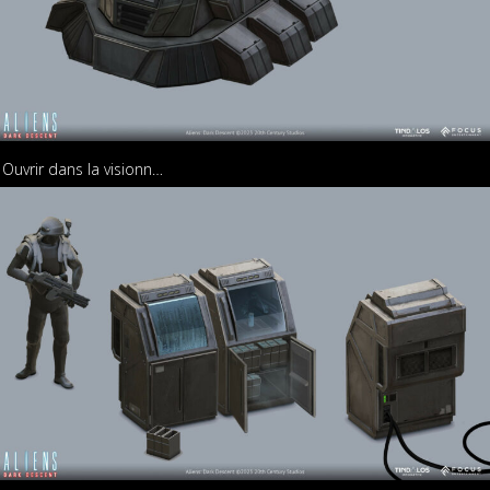
Ouvrir dans la visionneuse