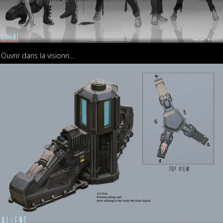
Ouvrir dans la visionneuse