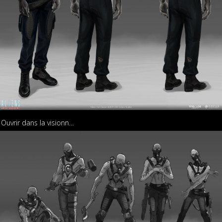
Ouvrir dans la visionneuse