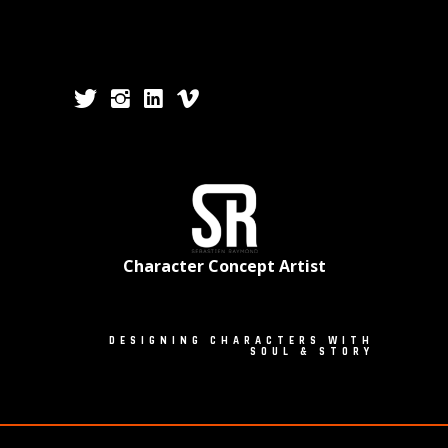
Character Concept Artist
DESIGNING CHARACTERS WITH
SOUL & STORY