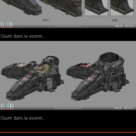
Ouvrir dans la visionneuse
Ouvrir dans la visionneuse