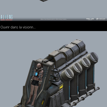
Ouvrir dans la visionneuse