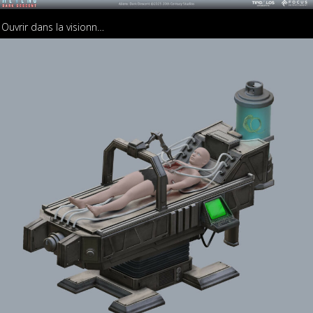
Ouvrir dans la visionneuse