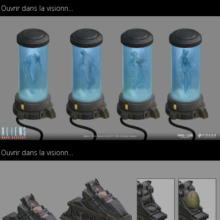
Ouvrir dans la visionneuse
Ouvrir dans la visionneuse