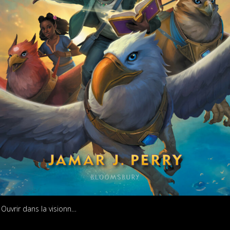
Ouvrir dans la visionneuse