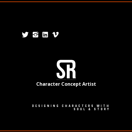
Character Concept Artist
DESIGNING CHARACTERS WITH
SOUL & STORY