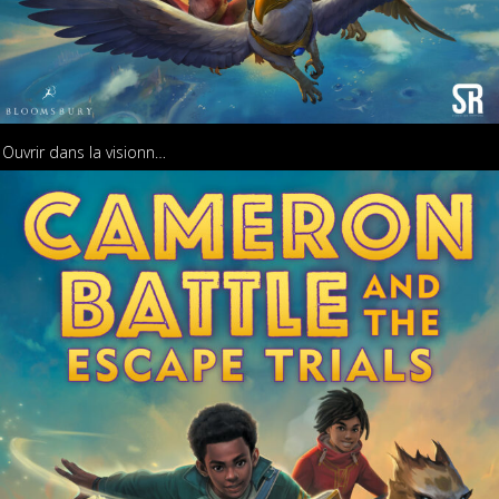
Ouvrir dans la visionneuse