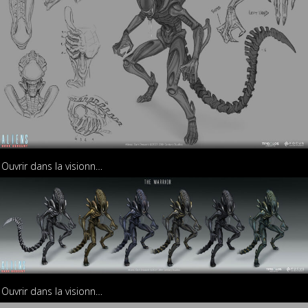
Ouvrir dans la visionneuse
Ouvrir dans la visionneuse