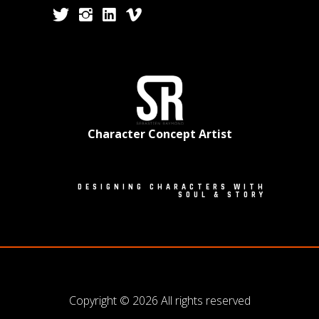
Character Concept Artist
DESIGNING CHARACTERS WITH
SOUL & STORY
Copyright © 2026 All rights reserved