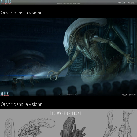
Ouvrir dans la visionneuse
Ouvrir dans la visionneuse