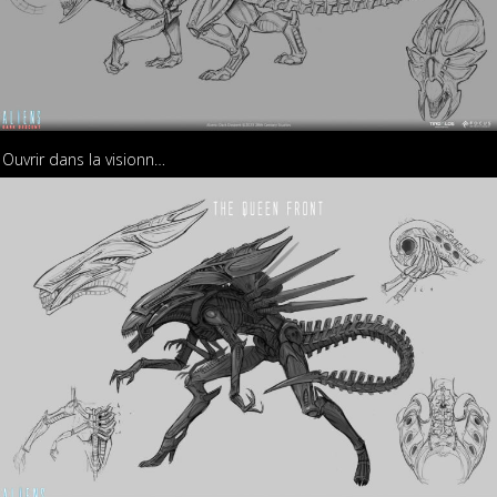
Ouvrir dans la visionneuse