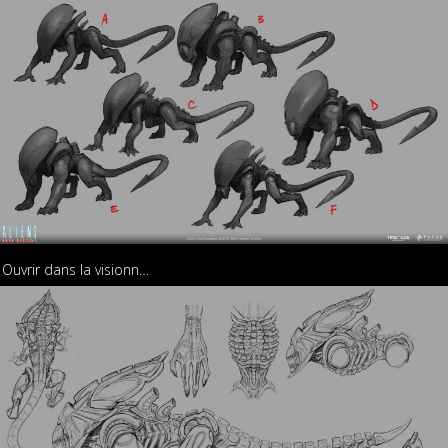
Ouvrir dans la visionneuse