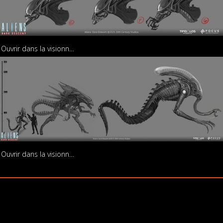
Ouvrir dans la visionneuse
Ouvrir dans la visionneuse