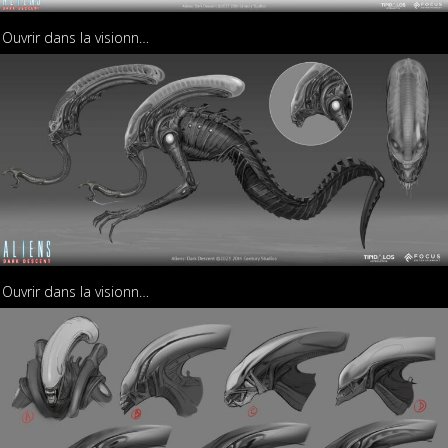
Ouvrir dans la visionneuse
Ouvrir dans la visionneuse